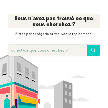
Vous n'avez pas trouvé ce que
vous cherchez ?
Filtrez par catégorie et trouvez-le rapidement !