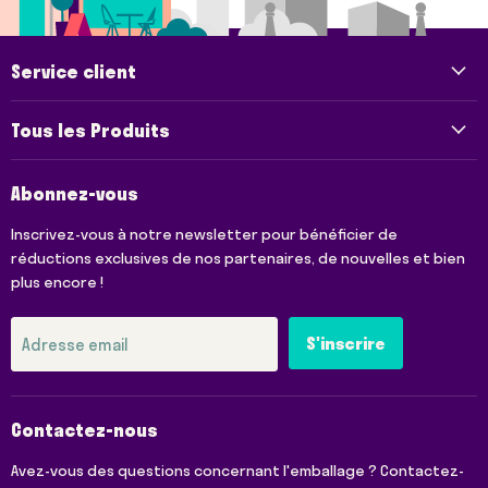
Service client
Tous les Produits
Abonnez-vous
Inscrivez-vous à notre newsletter pour bénéficier de
réductions exclusives de nos partenaires, de nouvelles et bien
plus encore !
S'inscrire
Adresse email
Contactez-nous
Avez-vous des questions concernant l'emballage ? Contactez-